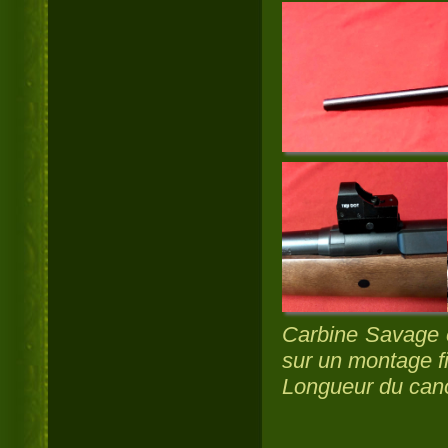
Carbine
Savage e
sur un montage f
Longueur du can