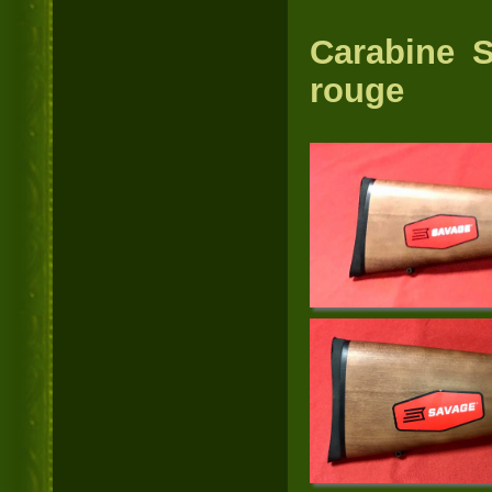
Carabine S
rouge