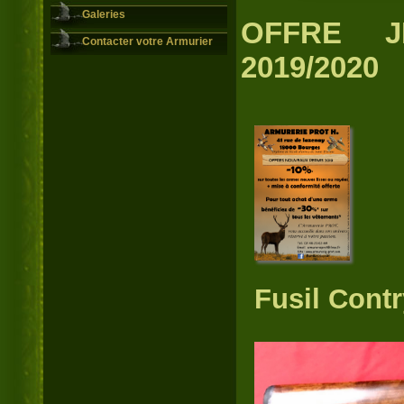
Galeries
OFFRE J
Contacter votre Armurier
2019/2020
Fusil Contr